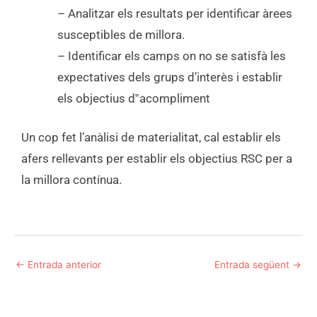
– Analitzar els resultats per identificar àrees
susceptibles de millora.
– Identificar els camps on no se satisfà les
expectatives dels grups d’interès i establir
els objectius d‟acompliment
Un cop fet l’anàlisi de materialitat, cal establir els
afers rellevants per establir els objectius RSC per a
la millora contínua.
←
Entrada anterior
Entrada següent
→