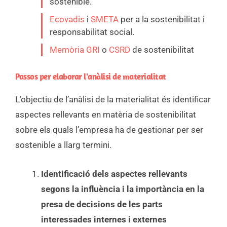
sostenible.
Ecovadis
i
SMETA
per a la sostenibilitat i
responsabilitat social.
Memòria GRI
o
CSRD
de sostenibilitat
Passos per elaborar l'anàlisi de materialitat
L’objectiu de l’anàlisi de la materialitat és identificar
aspectes rellevants en matèria de sostenibilitat
sobre els quals l’empresa ha de gestionar per ser
sostenible a llarg termini.
Identificació dels aspectes rellevants
segons la influència i la importància en la
presa de decisions de les parts
interessades internes i externes