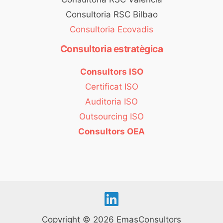
Consultoria RSC Bilbao
Consultoria Ecovadis
Consultoria estratègica
Consultors ISO
Certificat ISO
Auditoria ISO
Outsourcing ISO
Consultors OEA
Copyright © 2026 EmasConsultors