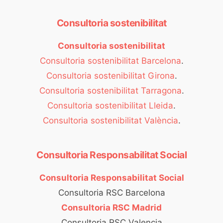
Consultoria sostenibilitat
Consultoria sostenibilitat
Consultoria sostenibilitat Barcelona
.
Consultoria sostenibilitat Girona
.
Consultoria sostenibilitat Tarragona
.
Consultoria sostenibilitat Lleida
.
Consultoria sostenibilitat València
.
Consultoria Responsabilitat Social
Consultoria Responsabilitat Social
Consultoria RSC Barcelona
Consultoria RSC Madrid
Consultoria RSC Valencia