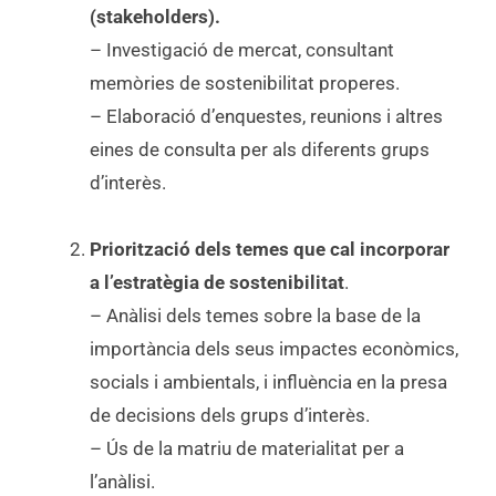
(stakeholders).
– Investigació de mercat, consultant
memòries de sostenibilitat properes.
– Elaboració d’enquestes, reunions i altres
eines de consulta per als diferents grups
d’interès.
Priorització dels temes que cal incorporar
a l’estratègia de sostenibilitat
.
– Anàlisi dels temes sobre la base de la
importància dels seus impactes econòmics,
socials i ambientals, i influència en la presa
de decisions dels grups d’interès.
– Ús de la matriu de materialitat per a
l’anàlisi.