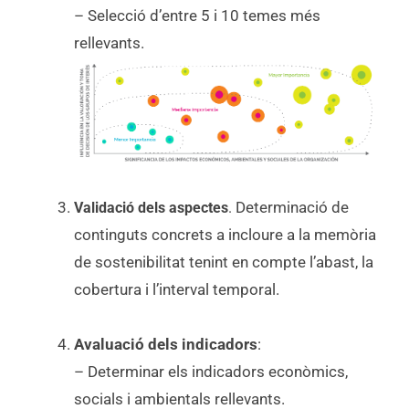
– Selecció d’entre 5 i 10 temes més
rellevants.
Determinació de
Validació dels aspectes
.
continguts concrets a incloure a la memòria
de sostenibilitat tenint en compte l’abast, la
cobertura i l’interval temporal.
Avaluació dels indicadors
:
– Determinar els indicadors econòmics,
socials i ambientals rellevants.