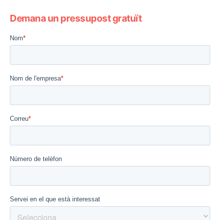
Demana un pressupost gratuït