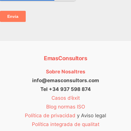
EmasConsultors
Sobre Nosaltres
info@emasconsultors.com
Tel +34 937 598 874
Casos d’èxit
Blog normas ISO
Política de privacidad
y Aviso legal
Política integrada de qualitat