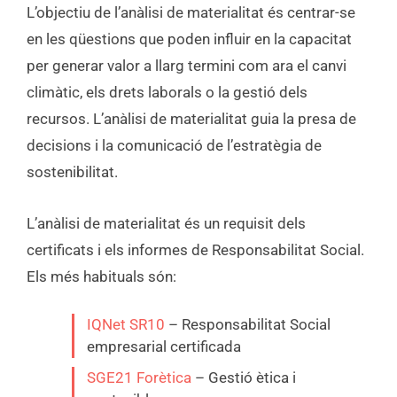
L’objectiu de l’anàlisi de materialitat és centrar-se
en les qüestions que poden influir en la capacitat
per generar valor a llarg termini com ara el canvi
climàtic, els drets laborals o la gestió dels
recursos. L’anàlisi de materialitat guia la presa de
decisions i la comunicació de l’estratègia de
sostenibilitat.
L’anàlisi de materialitat és un requisit dels
certificats i els informes de Responsabilitat Social.
Els més habituals són:
IQNet SR10
– Responsabilitat Social
empresarial certificada
SGE21 Forètica
– Gestió ètica i