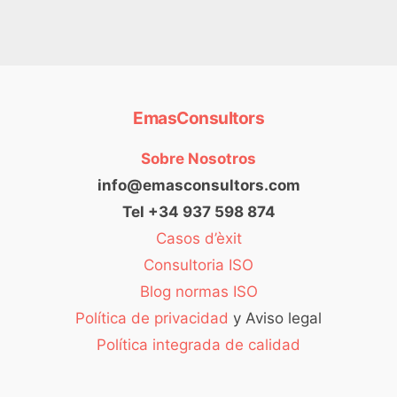
EmasConsultors
Sobre Nosotros
info@emasconsultors.com
Tel +34 937 598 874
Casos d’èxit
Consultoria ISO
Blog normas ISO
Política de privacidad
y Aviso legal
Política integrada de calidad