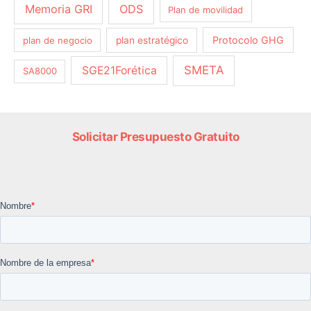
Memoria GRI
ODS
Plan de movilidad
Protocolo GHG
plan de negocio
plan estratégico
SMETA
SGE21Forética
SA8000
Solicitar Presupuesto Gratuito