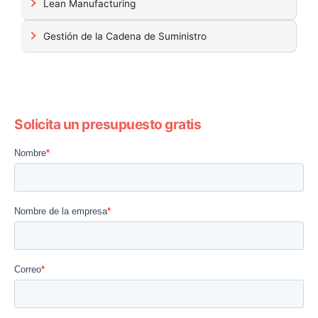
Lean Manufacturing
Gestión de la Cadena de Suministro
Solicita un presupuesto gratis