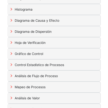
Histograma
Diagrama de Causa y Efecto
Diagrama de Dispersión
Hoja de Verificación
Gráfico de Control
Control Estadístico de Procesos
Análisis de Flujo de Proceso
Mapeo de Procesos
Análisis de Valor