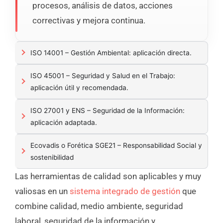
procesos, análisis de datos, acciones
correctivas y mejora continua.
ISO 14001 – Gestión Ambiental: aplicación directa.
ISO 45001 – Seguridad y Salud en el Trabajo:
aplicación útil y recomendada.
ISO 27001 y ENS – Seguridad de la Información:
aplicación adaptada.
Ecovadis o Forética SGE21 – Responsabilidad Social y
sostenibilidad
Las herramientas de calidad son aplicables y muy
valiosas en un
sistema integrado de gestión
que
combine calidad, medio ambiente, seguridad
laboral, seguridad de la información y