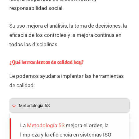
responsabilidad social.
Su uso mejora el análisis, la toma de decisiones, la
eficacia de los controles y la mejora continua en
todas las disciplinas.
¿Qué herramientas de calidad hay?
Le podemos ayudar a implantar las herramientas
de calidad:
Metodología 5S
La
Metodología 5S
mejora el orden, la
limpieza y la eficiencia en sistemas ISO