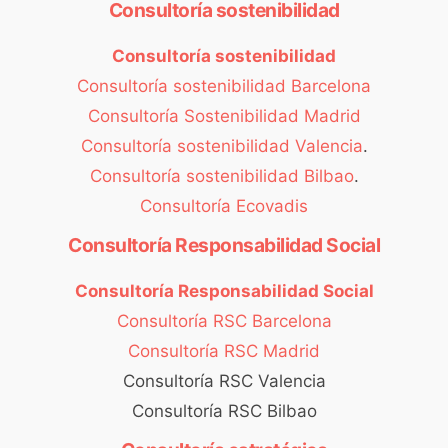
Consultoría sostenibilidad
Consultoría sostenibilidad
Consultoría sostenibilidad Barcelona
Consultoría Sostenibilidad Madrid
Consultoría sostenibilidad Valencia
.
Consultoría sostenibilidad Bilbao
.
Consultoría Ecovadis
Consultoría Responsabilidad Social
Consultoría Responsabilidad Social
Consultoría RSC Barcelona
Consultoría RSC Madrid
Consultoría RSC Valencia
Consultoría RSC Bilbao