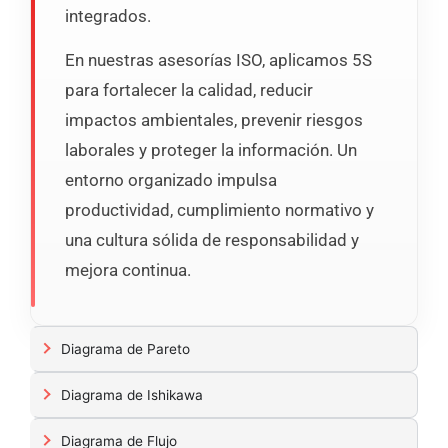
integrados.
En nuestras asesorías ISO, aplicamos 5S
para fortalecer la calidad, reducir
impactos ambientales, prevenir riesgos
laborales y proteger la información. Un
entorno organizado impulsa
productividad, cumplimiento normativo y
una cultura sólida de responsabilidad y
mejora continua.
Diagrama de Pareto
Diagrama de Ishikawa
Diagrama de Flujo