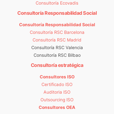
Consultoría Ecovadis
Consultoría Responsabilidad Social
Consultoría Responsabilidad Social
Consultoría RSC Barcelona
Consultoría RSC Madrid
Consultoría RSC Valencia
Consultoría RSC Bilbao
Consultoría estratégica
Consultores ISO
Certificado ISO
Auditoria ISO
Outsourcing ISO
Consultores OEA