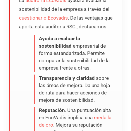
La
auditoria Ecovadis
ayuda a evaluar la
sostenibilidad de la empresa a través del
cuestionario Ecovadis
. De las ventajas que
aporta esta auditoria RSC , destacamos:
Ayuda a evaluar la
sostenibilidad
empresarial de
forma estandarizada. Permite
comparar la sostenibilidad de la
empresa frente a otras.
Transparencia y claridad
sobre
las áreas de mejora. Da una hoja
de ruta para hacer acciones de
mejora de sostenibilidad.
Reputación
. Una puntuación alta
en EcoVadis implica una
medalla
de oro
. Mejora su reputación