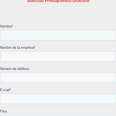
Solicitar Presupuesto Gratuito