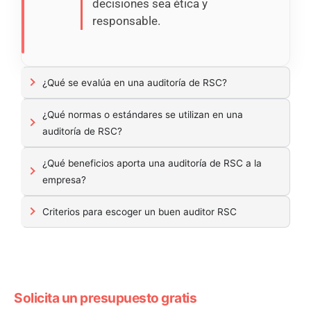
decisiones sea ética y
responsable.
¿Qué se evalúa en una auditoría de RSC?
¿Qué normas o estándares se utilizan en una
auditoría de RSC?
¿Qué beneficios aporta una auditoría de RSC a la
empresa?
Criterios para escoger un buen auditor RSC
Solicita un presupuesto gratis