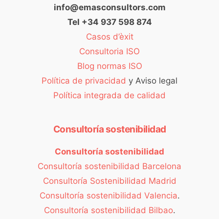
info@emasconsultors.com
Tel +34 937 598 874
Casos d’èxit
Consultoria ISO
Blog normas ISO
Política de privacidad
y Aviso legal
Política integrada de calidad
Consultoría sostenibilidad
Consultoría sostenibilidad
Consultoría sostenibilidad Barcelona
Consultoría Sostenibilidad Madrid
Consultoría sostenibilidad Valencia
.
Consultoría sostenibilidad Bilbao
.