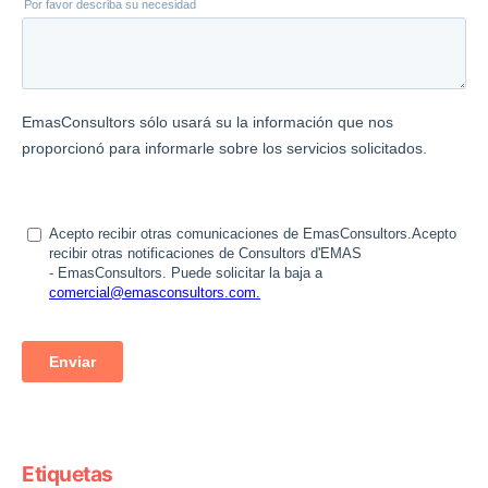
Etiquetas