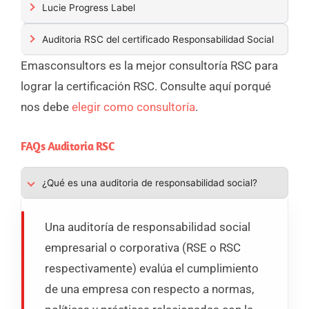
Lucie Progress Label
Auditoria RSC del certificado Responsabilidad Social
Emasconsultors es la mejor consultoría RSC para
lograr la certificación RSC. Consulte aquí porqué
nos debe
elegir como consultoría
.
FAQs Auditoria RSC
¿Qué es una auditoria de responsabilidad social?
Una auditoría de responsabilidad social
empresarial o corporativa (RSE o RSC
respectivamente) evalúa el cumplimiento
de una empresa con respecto a normas,