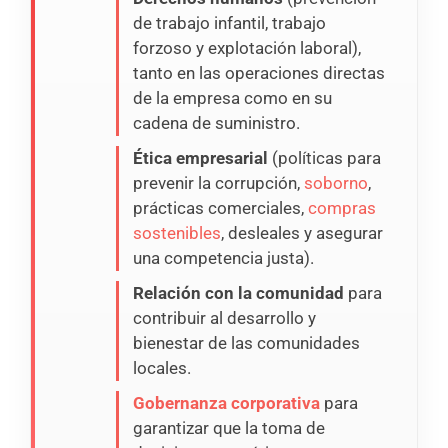
de trabajo infantil, trabajo
forzoso y explotación laboral),
tanto en las operaciones directas
de la empresa como en su
cadena de suministro.
Ética empresarial
(políticas para
prevenir la corrupción,
soborno
,
prácticas comerciales,
compras
sostenibles
, desleales y asegurar
una competencia justa).
Relación con la comunidad
para
contribuir al desarrollo y
bienestar de las comunidades
locales.
Gobernanza corporativa
para
garantizar que la toma de