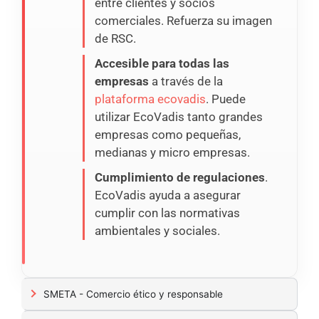
entre clientes y socios
comerciales. Refuerza su imagen
de RSC.
Accesible para todas las
empresas
a través de la
plataforma ecovadis
. Puede
utilizar EcoVadis tanto grandes
empresas como pequeñas,
medianas y micro empresas.
Cumplimiento de regulaciones
.
EcoVadis ayuda a asegurar
cumplir con las normativas
ambientales y sociales.
SMETA - Comercio ético y responsable