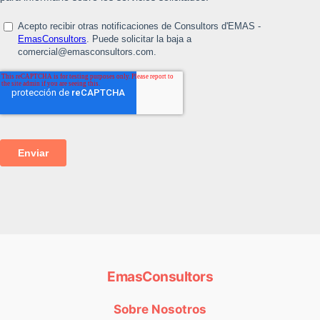
EmasConsultors
Sobre Nosotros