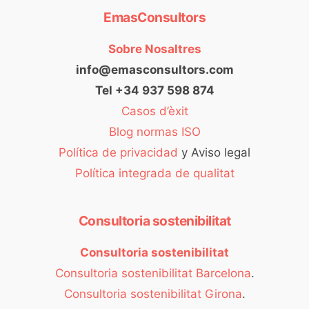
EmasConsultors
Sobre Nosaltres
info@emasconsultors.com
Tel +34 937 598 874
Casos d’èxit
Blog normas ISO
Política de privacidad
y Aviso legal
Política integrada de qualitat
Consultoria sostenibilitat
Consultoria sostenibilitat
Consultoria sostenibilitat Barcelona
.
Consultoria sostenibilitat Girona
.