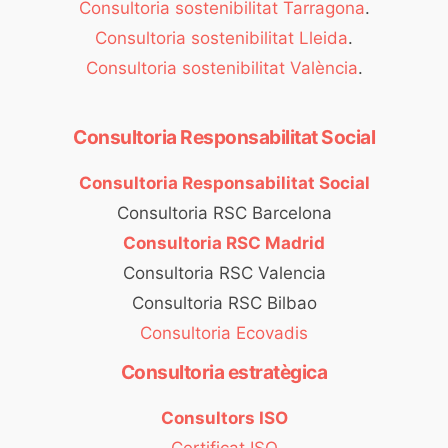
Consultoria sostenibilitat Tarragona
.
Consultoria sostenibilitat Lleida
.
Consultoria sostenibilitat València
.
Consultoria Responsabilitat Social
Consultoria Responsabilitat Social
Consultoria RSC Barcelona
Consultoria RSC Madrid
Consultoria RSC Valencia
Consultoria RSC Bilbao
Consultoria Ecovadis
Consultoria estratègica
Consultors ISO
Certificat ISO