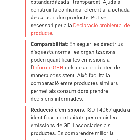
estandarditzada i transparent. Ajuda a
construir la confiança referent a la petjada
de carboni dun producte. Pot ser
necessari per a la
Declaració ambiental de
producte
.
Comparabilitat
: En seguir les directrius
d’aquesta norma, les organitzacions
poden quantificar les emissions a
l’
Informe GEH
dels seus productes de
manera consistent. Això facilita la
comparació entre productes similars i
permet als consumidors prendre
decisions informades.
Reducció d’emissions
: ISO 14067 ajuda a
identificar oportunitats per reduir les
emissions de GEH associades als
productes. En comprendre millor la