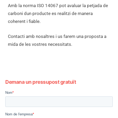
Amb la norma ISO 14067 pot avaluar la petjada de
carboni dun producte es realitzi de manera
coherent i fiable.
Contacti amb nosaltres i us farem una proposta a
mida de les vostres necessitats.
Demana un pressupost gratuït