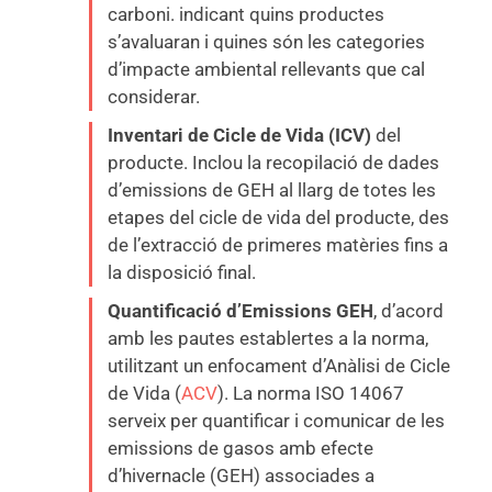
carboni. indicant quins productes
s’avaluaran i quines són les categories
d’impacte ambiental rellevants que cal
considerar.
Inventari de Cicle de Vida (ICV)
del
producte. Inclou la recopilació de dades
d’emissions de GEH al llarg de totes les
etapes del cicle de vida del producte, des
de l’extracció de primeres matèries fins a
la disposició final.
Quantificació d’Emissions GEH
, d’acord
amb les pautes establertes a la norma,
utilitzant un enfocament d’Anàlisi de Cicle
de Vida (
ACV
). La norma ISO 14067
serveix per quantificar i comunicar de les
emissions de gasos amb efecte
d’hivernacle (GEH) associades a