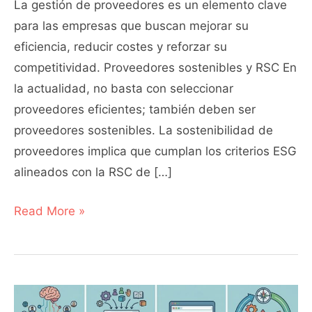
La gestión de proveedores es un elemento clave
para las empresas que buscan mejorar su
eficiencia, reducir costes y reforzar su
competitividad. Proveedores sostenibles y RSC En
la actualidad, no basta con seleccionar
proveedores eficientes; también deben ser
proveedores sostenibles. La sostenibilidad de
proveedores implica que cumplan los criterios ESG
alineados con la RSC de […]
Read More »
Pilares