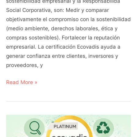
sostenibilidad empresarial y la Responsabilida
Social Corporativa, son: Medir y comparar
objetivamente el compromiso con la sostenibilidad
(medio ambiente, derechos laborales, ética y
compras sostenibles). Fortalecer la reputación
empresarial. La certificación Ecovadis ayuda a
generar confianza entre clientes, inversores y
proveedores, y
Read More »
Certificación
Ecovadis