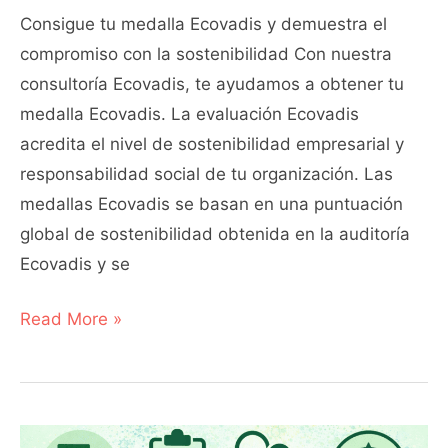
Consigue tu medalla Ecovadis y demuestra el
compromiso con la sostenibilidad Con nuestra
consultoría Ecovadis, te ayudamos a obtener tu
medalla Ecovadis. La evaluación Ecovadis
acredita el nivel de sostenibilidad empresarial y
responsabilidad social de tu organización. Las
medallas Ecovadis se basan en una puntuación
global de sostenibilidad obtenida en la auditoría
Ecovadis y se
Read More »
Evaluación