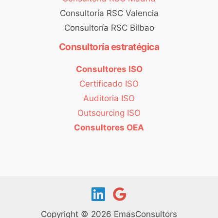
Consultoría RSC Valencia
Consultoría RSC Bilbao
Consultoría estratégica
Consultores ISO
Certificado ISO
Auditoria ISO
Outsourcing ISO
Consultores OEA
Copyright © 2026 EmasConsultors