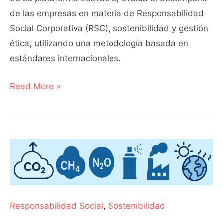
de las empresas en materia de Responsabilidad
Social Corporativa (RSC), sostenibilidad y gestión
ética, utilizando una metodología basada en
estándares internacionales.
Read More »
Gases
de
Efecto
Invernadero
Responsabilidad Social
,
Sostenibilidad