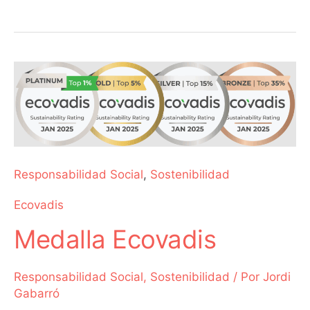
Medalla
Ecovadis
Responsabilidad Social
,
Sostenibilidad
Ecovadis
Medalla Ecovadis
Responsabilidad Social
,
Sostenibilidad
/ Por
Jordi
Gabarró