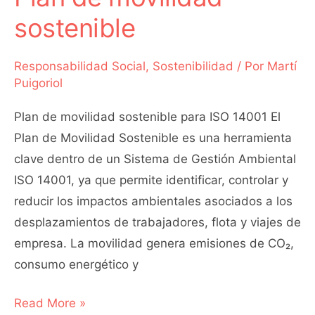
sostenible
Responsabilidad Social
,
Sostenibilidad
/ Por
Martí
Puigoriol
Plan de movilidad sostenible para ISO 14001 El
Plan de Movilidad Sostenible es una herramienta
clave dentro de un Sistema de Gestión Ambiental
ISO 14001, ya que permite identificar, controlar y
reducir los impactos ambientales asociados a los
desplazamientos de trabajadores, flota y viajes de
empresa. La movilidad genera emisiones de CO₂,
consumo energético y
Read More »