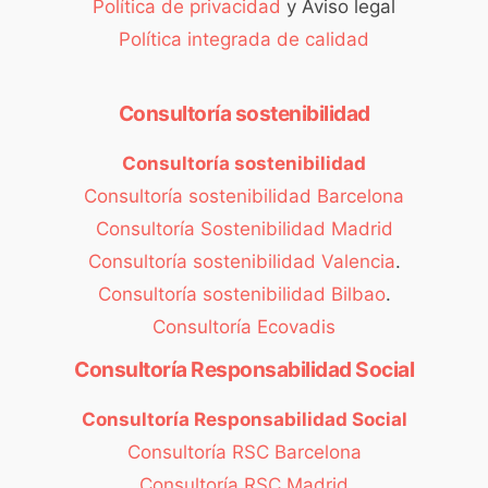
Política de privacidad
y Aviso legal
Política integrada de calidad
Consultoría sostenibilidad
Consultoría sostenibilidad
Consultoría sostenibilidad Barcelona
Consultoría Sostenibilidad Madrid
Consultoría sostenibilidad Valencia
.
Consultoría sostenibilidad Bilbao
.
Consultoría Ecovadis
Consultoría Responsabilidad Social
Consultoría Responsabilidad Social
Consultoría RSC Barcelona
Consultoría RSC Madrid