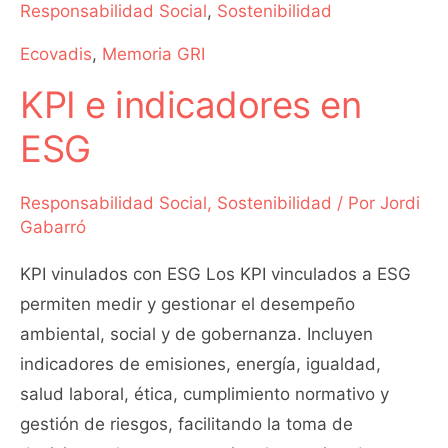
Responsabilidad Social
,
Sostenibilidad
Ecovadis
,
Memoria GRI
KPI e indicadores en
ESG
Responsabilidad Social
,
Sostenibilidad
/ Por
Jordi
Gabarró
KPI vinulados con ESG Los KPI vinculados a ESG
permiten medir y gestionar el desempeño
ambiental, social y de gobernanza. Incluyen
indicadores de emisiones, energía, igualdad,
salud laboral, ética, cumplimiento normativo y
gestión de riesgos, facilitando la toma de