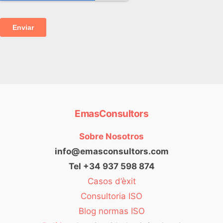
EmasConsultors
Sobre Nosotros
info@emasconsultors.com
Tel +34 937 598 874
Casos d’èxit
Consultoria ISO
Blog normas ISO