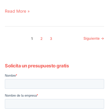
Read More »
Siguiente
→
1
2
3
Solicita un presupuesto gratis