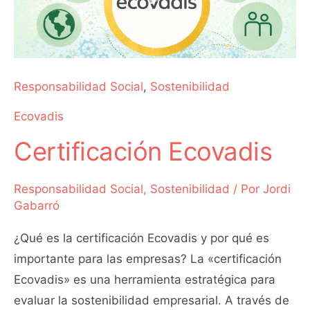
Responsabilidad Social
,
Sostenibilidad
Ecovadis
Certificación Ecovadis
Responsabilidad Social
,
Sostenibilidad
/ Por
Jordi
Gabarró
¿Qué es la certificación Ecovadis y por qué es
importante para las empresas? La «certificación
Ecovadis» es una herramienta estratégica para
evaluar la sostenibilidad empresarial. A través de