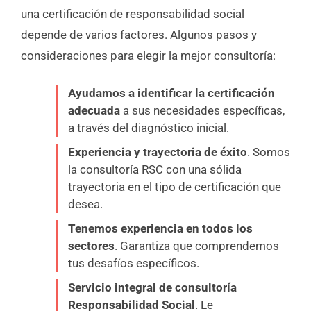
una certificación de responsabilidad social
depende de varios factores. Algunos pasos y
consideraciones para elegir la mejor consultoría:
Ayudamos a identificar la certificación
adecuada
a sus necesidades específicas,
a través del diagnóstico inicial
.
Experiencia y trayectoria de éxito
. Somos
la consultoría RSC con una sólida
trayectoria en el tipo de certificación que
desea.
Tenemos experiencia en todos los
sectores
. Garantiza que comprendemos
tus desafíos específicos.
Servicio integral de consultoría
Responsabilidad Social
. Le