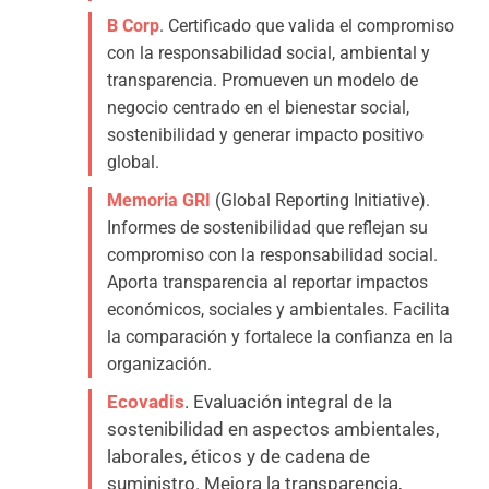
B Corp
. C
ertificado que
valida el compromiso
con la responsabilidad social, ambiental y
transparencia. Promueven un modelo de
negocio centrado en el bienestar social,
sostenibilidad y generar impacto positivo
global
.
Memoria GRI
(Global Reporting Initiative).
Informes de sostenibilidad que reflejan su
compromiso con la responsabilidad social.
Aporta transparencia al reportar impactos
económicos, sociales y ambientales. Facilita
la comparación y fortalece la confianza en la
organización.
Ecovadis
. Evaluación integral de la
sostenibilidad en aspectos ambientales,
laborales, éticos y de cadena de
suministro. Mejora la transparencia,