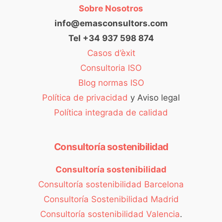
Sobre Nosotros
info@emasconsultors.com
Tel +34 937 598 874
Casos d’èxit
Consultoria ISO
Blog normas ISO
Política de privacidad
y Aviso legal
Política integrada de calidad
Consultoría sostenibilidad
Consultoría sostenibilidad
Consultoría sostenibilidad Barcelona
Consultoría Sostenibilidad Madrid
Consultoría sostenibilidad Valencia
.