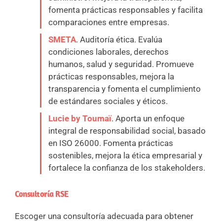
fomenta prácticas responsables y facilita
comparaciones entre empresas.
SMETA
. Auditoría ética. Evalúa
condiciones laborales, derechos
humanos, salud y seguridad. Promueve
prácticas responsables, mejora la
transparencia y fomenta el cumplimiento
de estándares sociales y éticos.
Lucie by Toumaï
. Aporta un enfoque
integral de responsabilidad social, basado
en ISO 26000. Fomenta prácticas
sostenibles, mejora la ética empresarial y
fortalece la confianza de los stakeholders.
Consultoría RSE
Escoger una consultoría adecuada para obtener