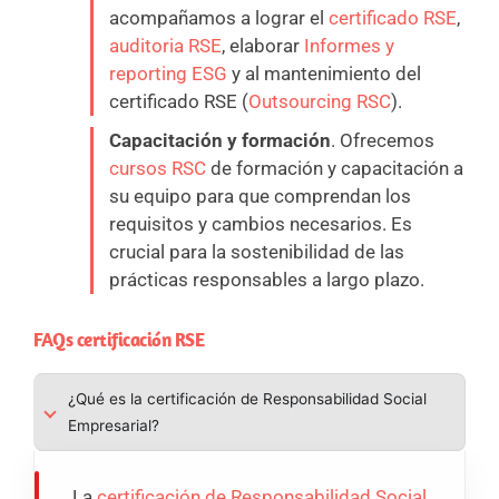
acompañamos a lograr el
certificado RSE
,
auditoria RSE
, elaborar
Informes y
reporting ESG
y al mantenimiento del
certificado RSE (
Outsourcing RSC
).
Capacitación y formación
. Ofrecemos
cursos RSC
de formación y capacitación a
su equipo para que comprendan los
requisitos y cambios necesarios. Es
crucial para la sostenibilidad de las
prácticas responsables a largo plazo.
FAQs certificación RSE
¿Qué es la certificación de Responsabilidad Social
Empresarial?
La
certificación de Responsabilidad Social