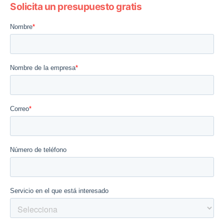
Solicita un presupuesto gratis