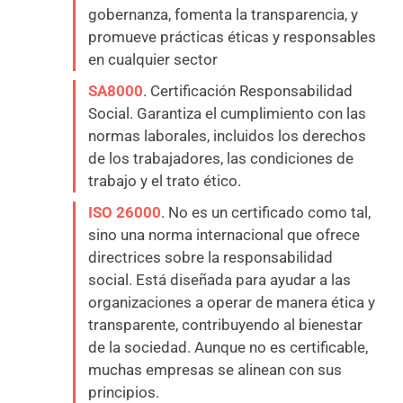
gobernanza, fomenta la transparencia, y
promueve prácticas éticas y responsables
en cualquier sector
SA8000
. Certificación Responsabilidad
Social. Garantiza el cumplimiento con las
normas laborales, incluidos los derechos
de los trabajadores, las condiciones de
trabajo y el trato ético.
ISO 26000
. No es un certificado como tal,
sino una norma internacional que ofrece
directrices sobre la responsabilidad
social. Está diseñada para ayudar a las
organizaciones a operar de manera ética y
transparente, contribuyendo al bienestar
de la sociedad. Aunque no es certificable,
muchas empresas se alinean con sus
principios.