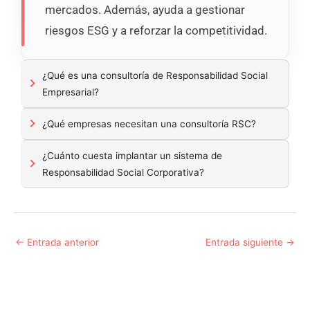
mercados. Además, ayuda a gestionar
riesgos ESG y a reforzar la competitividad.
¿Qué es una consultoría de Responsabilidad Social
Empresarial?
¿Qué empresas necesitan una consultoría RSC?
¿Cuánto cuesta implantar un sistema de
Responsabilidad Social Corporativa?
←
Entrada anterior
Entrada siguiente
→