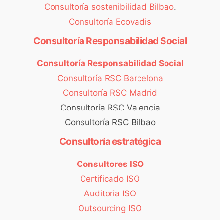
Consultoría sostenibilidad Bilbao
.
Consultoría Ecovadis
Consultoría Responsabilidad Social
Consultoría Responsabilidad Social
Consultoría RSC Barcelona
Consultoría RSC Madrid
Consultoría RSC Valencia
Consultoría RSC Bilbao
Consultoría estratégica
Consultores ISO
Certificado ISO
Auditoria ISO
Outsourcing ISO