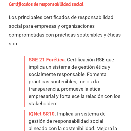
Certificados de responsabilidad social
Los principales certificados de responsabilidad
social para empresas y organizaciones
comprometidas con prácticas sostenibles y éticas
son:
SGE 21 Forética
. Certificación RSE que
implica un sistema de gestión ética y
socialmente responsable. Fomenta
prácticas sostenibles, mejora la
transparencia, promueve la ética
empresarial y fortalece la relación con los
stakeholders.
IQNet SR10
. Implica un sistema de
gestión de responsabilidad social
alineado con la sostenibilidad. Mejora la