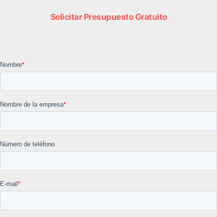
Solicitar Presupuesto Gratuito