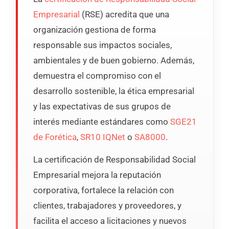
Empresarial
(RSE) acredita que una
organización gestiona de forma
responsable sus impactos sociales,
ambientales y de buen gobierno. Además,
demuestra el compromiso con el
desarrollo sostenible, la ética empresarial
y las expectativas de sus grupos de
interés mediante estándares como
SGE21
de Forética
,
SR10 IQNet
o
SA8000
.
La certificación de Responsabilidad Social
Empresarial mejora la reputación
corporativa, fortalece la relación con
clientes, trabajadores y proveedores, y
facilita el acceso a licitaciones y nuevos