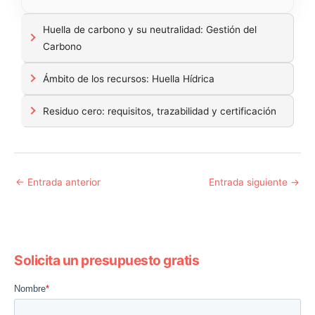
Huella de carbono y su neutralidad: Gestión del
Carbono
Ámbito de los recursos: Huella Hídrica
Residuo cero: requisitos, trazabilidad y certificación
←
Entrada anterior
Entrada siguiente
→
Solicita un presupuesto gratis