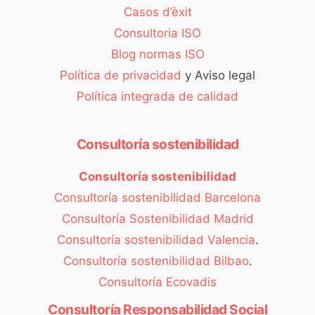
Casos d’èxit
Consultoria ISO
Blog normas ISO
Política de privacidad
y Aviso legal
Política integrada de calidad
Consultoría sostenibilidad
Consultoría sostenibilidad
Consultoría sostenibilidad Barcelona
Consultoría Sostenibilidad Madrid
Consultoría sostenibilidad Valencia
.
Consultoría sostenibilidad Bilbao
.
Consultoría Ecovadis
Consultoría Responsabilidad Social