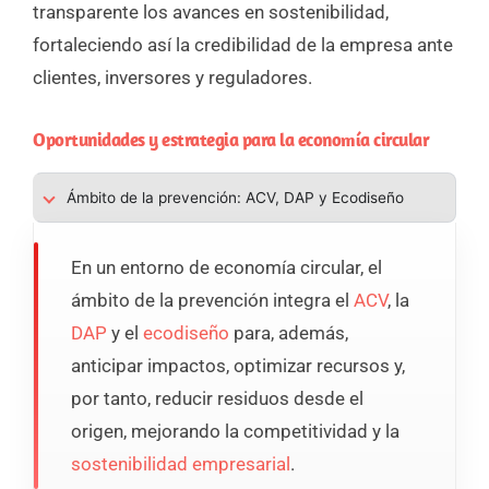
transparente los avances en sostenibilidad,
fortaleciendo así la credibilidad de la empresa ante
clientes, inversores y reguladores.
Oportunidades y estrategia para la economía circular
Ámbito de la prevención: ACV, DAP y Ecodiseño
En un entorno de economía circular, el
ámbito de la prevención integra el
ACV
, la
DAP
y el
ecodiseño
para, además,
anticipar impactos, optimizar recursos y,
por tanto, reducir residuos desde el
origen, mejorando la competitividad y la
sostenibilidad empresarial
.