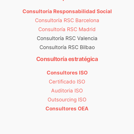
Consultoría Responsabilidad Social
Consultoría RSC Barcelona
Consultoría RSC Madrid
Consultoría RSC Valencia
Consultoría RSC Bilbao
Consultoría estratégica
Consultores ISO
Certificado ISO
Auditoria ISO
Outsourcing ISO
Consultores OEA