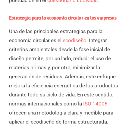
puntuación en el
cuestionario Ecovadis
.
Estrategia para la economía circular en las empresas
Una de las principales estrategias para la
economía circular es el
ecodiseño
. Integrar
criterios ambientales desde la fase inicial de
diseño permite, por un lado, reducir el uso de
materias primas y, por otro, minimizar la
generación de residuos. Además, este enfoque
mejora la eficiencia energética de los productos
durante todo su ciclo de vida. En este sentido,
normas internacionales como la
ISO 14006
ofrecen una metodología clara y medible para
aplicar el ecodiseño de forma estructurada.