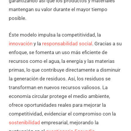
garantizando así que los productos y materiales
mantengan su valor durante el mayor tiempo
posible.
Éste modelo impulsa la competitividad, la
innovación
y la
responsabilidad social
. Gracias a su
enfoque, se fomenta un uso más eficiente de
recursos como el agua, la energía y las materias
primas, lo que contribuye directamente a disminuir
la generación de residuos. Así, los residuos se
transforman en nuevos recursos valiosos. La
economía circular protege el medio ambiente,
ofrece oportunidades reales para mejorar la
competitividad, evidenciar el compromiso con la
sostenibilidad
empresarial, mejorando la