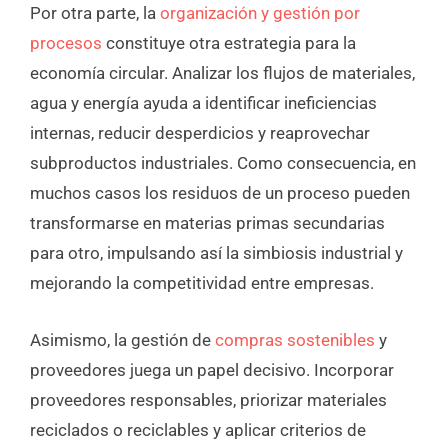
Por otra parte, la
organización y gestión por
procesos
constituye otra estrategia para la
economía circular. Analizar los flujos de materiales,
agua y energía ayuda a identificar ineficiencias
internas, reducir desperdicios y reaprovechar
subproductos industriales. Como consecuencia, en
muchos casos los residuos de un proceso pueden
transformarse en materias primas secundarias
para otro, impulsando así la simbiosis industrial y
mejorando la competitividad entre empresas.
Asimismo, la gestión de
compras sostenibles
y
proveedores juega un papel decisivo. Incorporar
proveedores responsables, priorizar materiales
reciclados o reciclables y aplicar criterios de