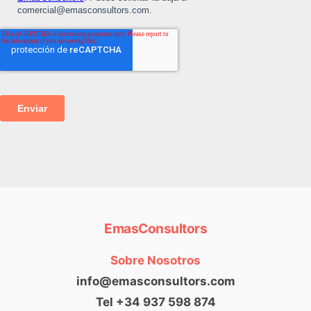
EmasConsultors
Sobre Nosotros
info@emasconsultors.com
Tel +34 937 598 874