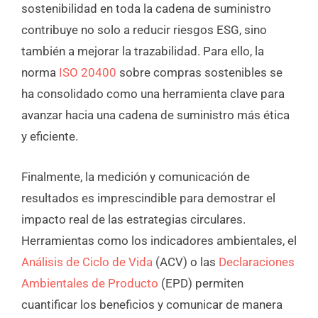
sostenibilidad en toda la cadena de suministro
contribuye no solo a reducir riesgos ESG, sino
también a mejorar la trazabilidad. Para ello, la
norma
ISO 20400
sobre compras sostenibles se
ha consolidado como una herramienta clave para
avanzar hacia una cadena de suministro más ética
y eficiente.
Finalmente, la medición y comunicación de
resultados es imprescindible para demostrar el
impacto real de las estrategias circulares.
Herramientas como los indicadores ambientales, el
Análisis de Ciclo de Vida
(ACV) o las
Declaraciones
Ambientales de Producto
(EPD) permiten
cuantificar los beneficios y comunicar de manera