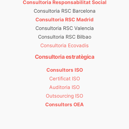
Consultoria Responsabilitat Social
Consultoria RSC Barcelona
Consultoria RSC Madrid
Consultoria RSC Valencia
Consultoria RSC Bilbao
Consultoria Ecovadis
Consultoria estratègica
Consultors ISO
Certificat ISO
Auditoria ISO
Outsourcing ISO
Consultors OEA