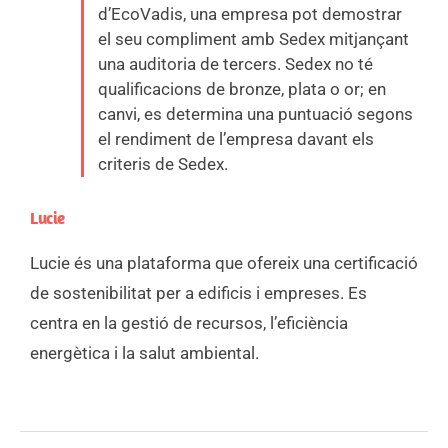
d’EcoVadis, una empresa pot demostrar
el seu compliment amb Sedex mitjançant
una auditoria de tercers. Sedex no té
qualificacions de bronze, plata o or; en
canvi, es determina una puntuació segons
el rendiment de l’empresa davant els
criteris de Sedex.
Lucie
Lucie és una plataforma que ofereix una certificació
de sostenibilitat per a edificis i empreses. Es
centra en la gestió de recursos, l’eficiència
energètica i la salut ambiental.