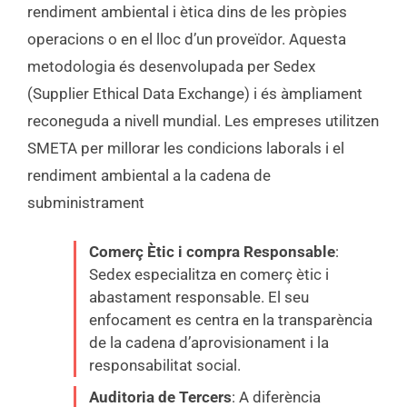
rendiment ambiental i ètica dins de les pròpies
operacions o en el lloc d’un proveïdor. Aquesta
metodologia és desenvolupada per Sedex
(Supplier Ethical Data Exchange) i és àmpliament
reconeguda a nivell mundial. Les empreses utilitzen
SMETA per millorar les condicions laborals i el
rendiment ambiental a la cadena de
subministrament
Comerç Ètic i compra Responsable
:
Sedex especialitza en comerç ètic i
abastament responsable. El seu
enfocament es centra en la transparència
de la cadena d’aprovisionament i la
responsabilitat social.
Auditoria de Tercers
: A diferència