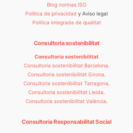
Blog normas ISO
Política de privacidad
y Aviso legal
Política integrada de qualitat
Consultoria sostenibilitat
Consultoria sostenibilitat
Consultoria sostenibilitat Barcelona
.
Consultoria sostenibilitat Girona
.
Consultoria sostenibilitat Tarragona
.
Consultoria sostenibilitat Lleida
.
Consultoria sostenibilitat València
.
Consultoria Responsabilitat Social